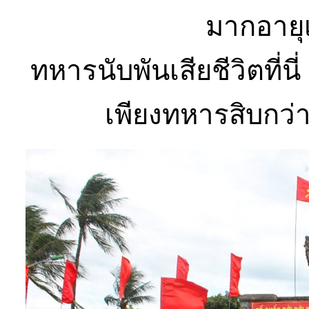
มากอายุเ
ทหารนับพันเสียชีวิตที่นี่
เพียงทหารสิบกว่า