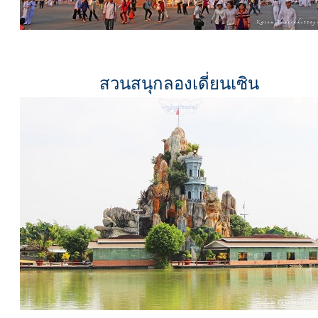
สวนสนุกลองเดี่ยนเซิน