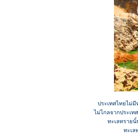
ประเทศไทยไม่มีท
ไม่ไกลจากประเทศไ
ทะเลทรายนั้น
ทะเลท