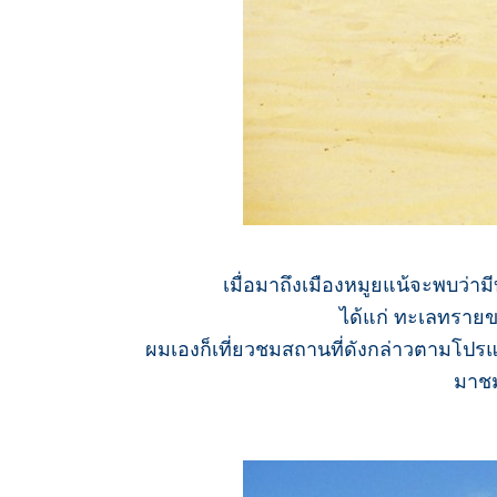
เมื่อมาถึงเมืองหมูยแน้จะพบว่า
ได้แก่ ทะเลทรายข
ผมเองก็เที่ยวชมสถานที่ดังกล่าวตามโปรแ
มาชม